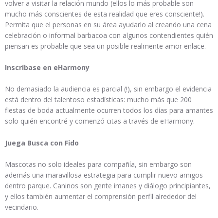
volver a visitar la relación mundo (ellos lo más probable son
mucho más conscientes de esta realidad que eres consciente!).
Permita que el personas en su área ayudarlo al creando una cena
celebración o informal barbacoa con algunos contendientes quién
piensan es probable que sea un posible realmente amor enlace.
Inscríbase en eHarmony
No demasiado la audiencia es parcial (!), sin embargo el evidencia
está dentro del talentoso estadísticas: mucho más que 200
fiestas de boda actualmente ocurren todos los días para amantes
solo quién encontré y comenzó citas a través de eHarmony.
Juega Busca con Fido
Mascotas no solo ideales para compañía, sin embargo son
además una maravillosa estrategia para cumplir nuevo amigos
dentro parque. Caninos son gente imanes y diálogo principiantes,
y ellos también aumentar el comprensión perfil alrededor del
vecindario.