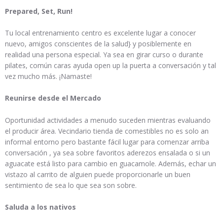
Prepared, Set, Run!
Tu local entrenamiento centro es excelente lugar a conocer
nuevo, amigos conscientes de la salud} y posiblemente en
realidad una persona especial. Ya sea en girar curso o durante
pilates, común caras ayuda open up la puerta a conversación y tal
vez mucho más. ¡Namaste!
Reunirse desde el Mercado
Oportunidad actividades a menudo suceden mientras evaluando
el producir área. Vecindario tienda de comestibles no es solo an
informal entorno pero bastante fácil lugar para comenzar arriba
conversación , ya sea sobre favoritos aderezos ensalada o si un
aguacate está listo para cambio en guacamole. Además, echar un
vistazo al carrito de alguien puede proporcionarle un buen
sentimiento de sea lo que sea son sobre.
Saluda a los nativos