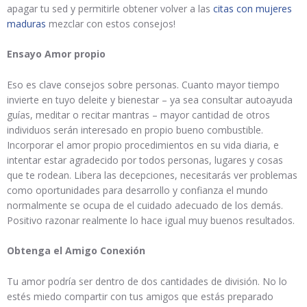
apagar tu sed y permitirle obtener volver a las
citas con mujeres
maduras
mezclar con estos consejos!
Ensayo Amor propio
Eso es clave consejos sobre personas. Cuanto mayor tiempo
invierte en tuyo deleite y bienestar – ya sea consultar autoayuda
guías, meditar o recitar mantras – mayor cantidad de otros
individuos serán interesado en propio bueno combustible.
Incorporar el amor propio procedimientos en su vida diaria, e
intentar estar agradecido por todos personas, lugares y cosas
que te rodean. Libera las decepciones, necesitarás ver problemas
como oportunidades para desarrollo y confianza el mundo
normalmente se ocupa de el cuidado adecuado de los demás.
Positivo razonar realmente lo hace igual muy buenos resultados.
Obtenga el Amigo Conexión
Tu amor podría ser dentro de dos cantidades de división. No lo
estés miedo compartir con tus amigos que estás preparado